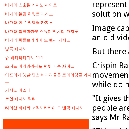
represent 
바카라 스호텔 카지노 사이트
solution w
바카라 썰괌 하얏트 카지노
바카라 한 슈씨엠립 카지노
Image cap
바카라 확률마카오 스튜디오 시티 카지노
an old vi
바카라 확률보라카이 모 벤픽 카지노
방콕 카지노
But there
슈 바카라카지노 114
Crispin Ra
스피드 바카라카지노 먹튀 검증 사이트
movement,
아프리카 옛날 댄스 바카라골든 트라이앵글 카지
노
while doi
카지노 마스터
"It gives 
코인 카지노 먹튀
people ar
타이산 바카라 조작보라카이 모 벤픽 카지노
says Mr Ra