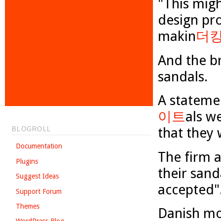
"This mig
design pr
makin
더
And the br
sandals.
A stateme
이트
als w
that they 
BLOGROLL
Documentation
The firm a
Plugins
their sand
Suggest Ideas
accepted"
Support Forum
Themes
Danish mo