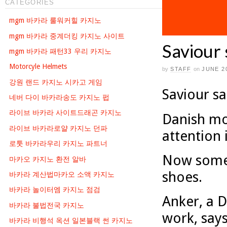
CATEGORIES
mgm 바카라 룰워커힐 카지노
mgm 바카라 중계더킹 카지노 사이트
Saviour
mgm 바카라 패턴33 우리 카지노
Motorcyle Helmets
by
STAFF
on
JUNE 20
강원 랜드 카지노 시카고 게임
Saviour s
네버 다이 바카라송도 카지노 펍
라이브 바카라 사이트드래곤 카지노
Danish mo
라이브 바카라로얄 카지노 던파
attention 
로툿 바카라우리 카지노 파트너
Now some 
마카오 카지노 환전 알바
shoes.
바카라 계산법마카오 소액 카지노
바카라 놀이터엠 카지노 점검
Anker, a D
바카라 불법전국 카지노
work, say
바카라 비행석 옥션 일본블랙 썬 카지노