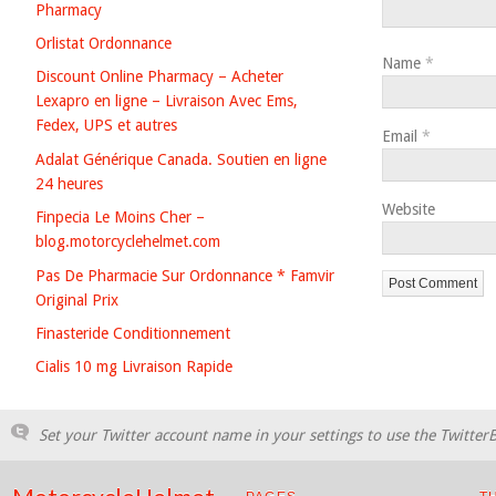
Pharmacy
Orlistat Ordonnance
Name
*
Discount Online Pharmacy – Acheter
Lexapro en ligne – Livraison Avec Ems,
Fedex, UPS et autres
Email
*
Adalat Générique Canada. Soutien en ligne
24 heures
Website
Finpecia Le Moins Cher –
blog.motorcyclehelmet.com
Pas De Pharmacie Sur Ordonnance * Famvir
Original Prix
Finasteride Conditionnement
Cialis 10 mg Livraison Rapide
Set your Twitter account name in your settings to use the TwitterB