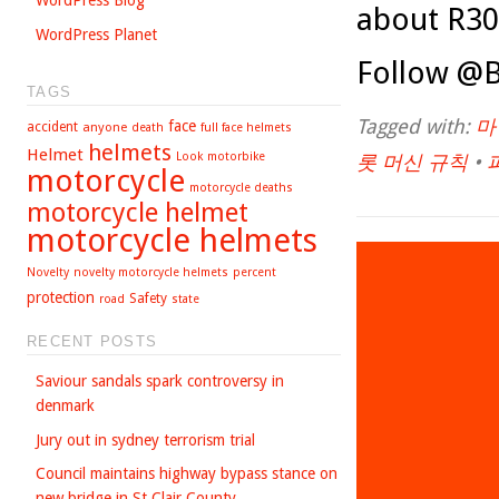
WordPress Blog
about R30
WordPress Planet
Follow @
TAGS
Tagged with:
마
face
accident
anyone
death
full face helmets
helmets
Helmet
Look
motorbike
롯 머신 규칙
•
motorcycle
motorcycle deaths
motorcycle helmet
motorcycle helmets
Novelty
novelty motorcycle helmets
percent
protection
Safety
road
state
RECENT POSTS
Saviour sandals spark controversy in
denmark
Jury out in sydney terrorism trial
Council maintains highway bypass stance on
new bridge in St Clair County