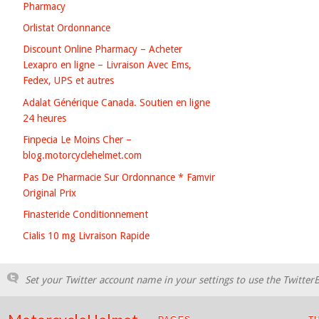
Pharmacy
Orlistat Ordonnance
Discount Online Pharmacy – Acheter
Lexapro en ligne – Livraison Avec Ems,
Fedex, UPS et autres
Adalat Générique Canada. Soutien en ligne
24 heures
Finpecia Le Moins Cher –
blog.motorcyclehelmet.com
Pas De Pharmacie Sur Ordonnance * Famvir
Original Prix
Finasteride Conditionnement
Cialis 10 mg Livraison Rapide
Set your Twitter account name in your settings to use the TwitterB