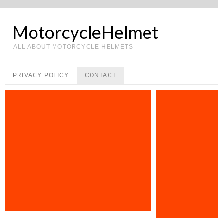
MotorcycleHelmet
ALL ABOUT MOTORCYCLE HELMETS
PRIVACY POLICY
CONTACT