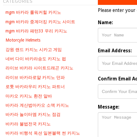
CATEGORIES
Please enter your 
mgm 바카라 룰워커힐 카지노
mgm 바카라 중계더킹 카지노 사이트
Name:
mgm 바카라 패턴33 우리 카지노
Motorcyle Helmets
강원 랜드 카지노 시카고 게임
Email Address:
네버 다이 바카라송도 카지노 펍
라이브 바카라 사이트드래곤 카지노
라이브 바카라로얄 카지노 던파
Confirm Email A
로툿 바카라우리 카지노 파트너
마카오 카지노 환전 알바
바카라 계산법마카오 소액 카지노
Message:
바카라 놀이터엠 카지노 점검
바카라 불법전국 카지노
바카라 비행석 옥션 일본블랙 썬 카지노