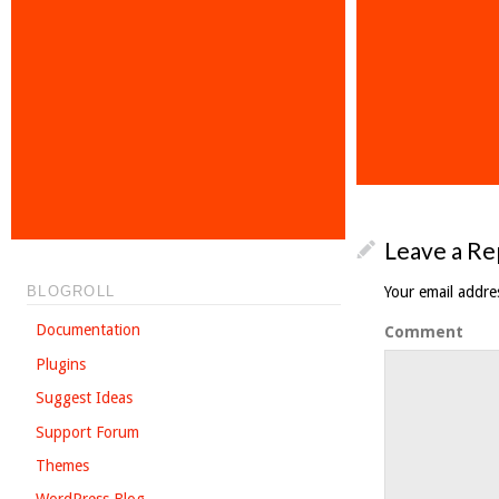
Leave a Re
Your email addres
BLOGROLL
Documentation
Comment
Plugins
Suggest Ideas
Support Forum
Themes