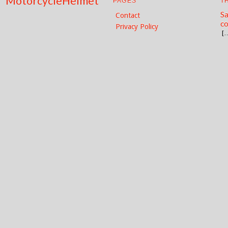
MotorcycleHelmet
PAGES
T
Sa
Contact
co
Privacy Policy
[