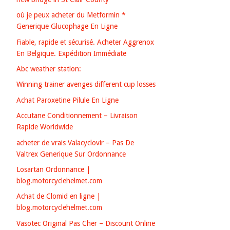
où je peux acheter du Metformin *
Generique Glucophage En Ligne
Fiable, rapide et sécurisé. Acheter Aggrenox
En Belgique. Expédition Immédiate
Abc weather station:
Winning trainer avenges different cup losses
Achat Paroxetine Pilule En Ligne
Accutane Conditionnement – Livraison
Rapide Worldwide
acheter de vrais Valacyclovir – Pas De
Valtrex Generique Sur Ordonnance
Losartan Ordonnance |
blog.motorcyclehelmet.com
Achat de Clomid en ligne |
blog.motorcyclehelmet.com
Vasotec Original Pas Cher – Discount Online