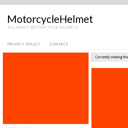
MotorcycleHelmet
ALL ABOUT MOTORCYCLE HELMETS
PRIVACY POLICY
CONTACT
Currently viewing the