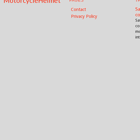
MotorcycleHelmet
PAGES
T
Sa
Contact
co
Privacy Policy
Sa
co
mo
in