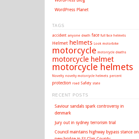
WordPress Blog
WordPress Planet
TAGS
face
accident
anyone
death
full face helmets
helmets
Helmet
Look
motorbike
motorcycle
motorcycle deaths
motorcycle helmet
motorcycle helmets
Novelty
novelty motorcycle helmets
percent
protection
Safety
road
state
RECENT POSTS
Saviour sandals spark controversy in
denmark
Jury out in sydney terrorism trial
Council maintains highway bypass stance on
new bridge in St Clair County