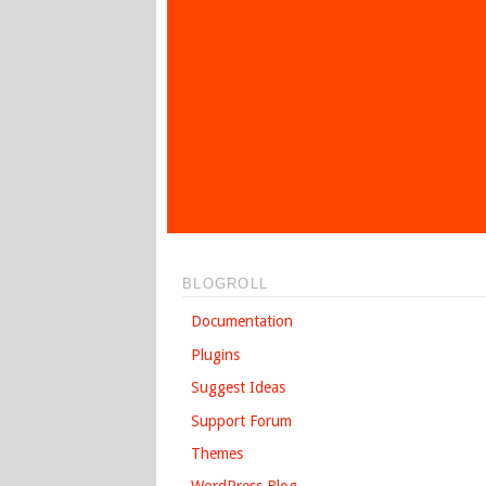
BLOGROLL
Documentation
Plugins
Suggest Ideas
Support Forum
Themes