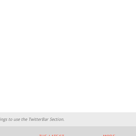
ngs to use the TwitterBar Section.