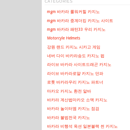
CATEGORIES
mgm 바카라 룰워커힐 카지노
mgm 바카라 중계더킹 카지노 사이트
mgm 바카라 패턴33 우리 카지노
Motorcyle Helmets
강원 랜드 카지노 시카고 게임
네버 다이 바카라송도 카지노 펍
라이브 바카라 사이트드래곤 카지노
라이브 바카라로얄 카지노 던파
로툿 바카라우리 카지노 파트너
마카오 카지노 환전 알바
바카라 계산법마카오 소액 카지노
바카라 놀이터엠 카지노 점검
바카라 불법전국 카지노
바카라 비행석 옥션 일본블랙 썬 카지노